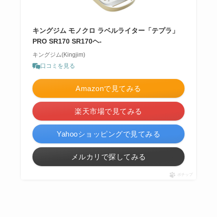
キングジム モノクロ ラベルライター「テプラ」
PRO SR170 SR170ヘ-
キングジム(Kingjim)
口コミを見る
Amazonで見てみる
楽天市場で見てみる
Yahooショッピングで見てみる
メルカリで探してみる
ポチップ