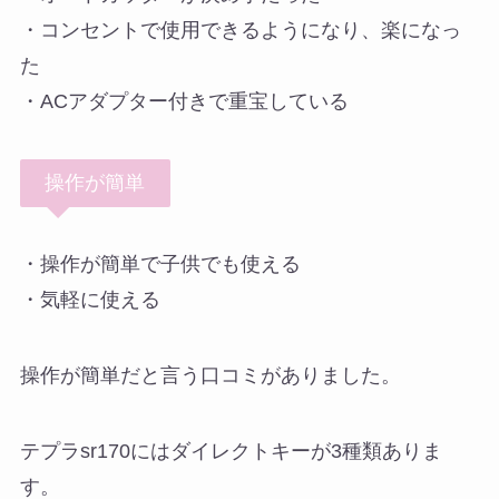
・コンセントで使用できるようになり、楽になっ
た
・ACアダプター付きで重宝している
操作が簡単
・操作が簡単で子供でも使える
・気軽に使える
操作が簡単だと言う口コミがありました。
テプラsr170にはダイレクトキーが3種類ありま
す。