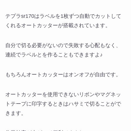
テプラsr170はラベルを1枚ずつ自動でカットして
くれるオートカッターが搭載されています。
自分で切る必要がないので失敗する心配もなく、
連続でラベルとを作ることもできますよ♪
もちろんオートカッターはオンオフが自由です。
オートカッターを使用できないリボンやマグネッ
トテープに印字するときはハサミで切ることがで
きます。