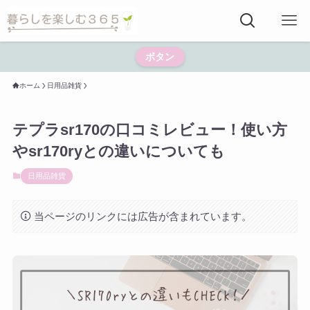
ボタン
ホーム
日用品雑貨
テプラsr170の口コミレビュー！使い方
やsr170ryとの違いについても
日用品雑貨
当ページのリンクには広告が含まれています。