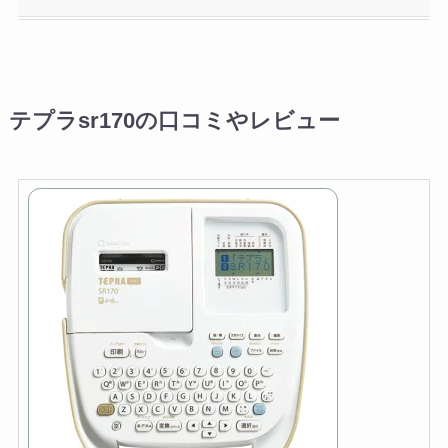
テプラsr170の口コミやレビュー