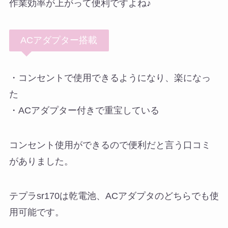
作業効率が上がって便利ですよね♪
ACアダプター搭載
・コンセントで使用できるようになり、楽になっ
た
・ACアダプター付きで重宝している
コンセント使用ができるので便利だと言う口コミ
がありました。
テプラsr170は乾電池、ACアダプタのどちらでも使
用可能です。