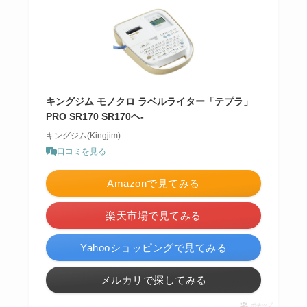
キングジム モノクロ ラベルライター「テプラ」
PRO SR170 SR170ヘ-
キングジム(Kingjim)
口コミを見る
Amazonで見てみる
楽天市場で見てみる
Yahooショッピングで見てみる
メルカリで探してみる
ポチップ