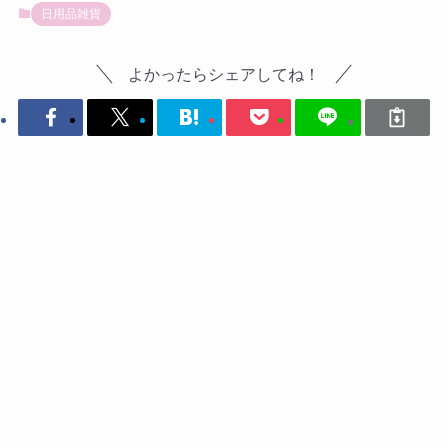
日用品雑貨
よかったらシェアしてね！