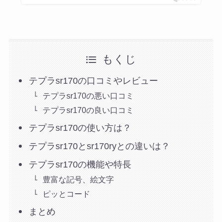
もくじ
テプラsr170の口コミやレビュー
テプラsr170の悪い口コミ
テプラsr170の良い口コミ
テプラsr170の使い方は？
テプラsr170とsr170ryとの違いは？
テプラsr170の機能や特長
豊富な記号、絵文字
ピッとコード
まとめ