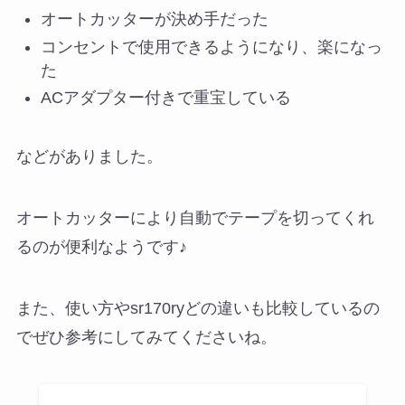
オートカッターが決め手だった
コンセントで使用できるようになり、楽になっ
た
ACアダプター付きで重宝している
などがありました。
オートカッターにより自動でテープを切ってくれ
るのが便利なようです♪
また、使い方やsr170ryどの違いも比較しているの
でぜひ参考にしてみてくださいね。