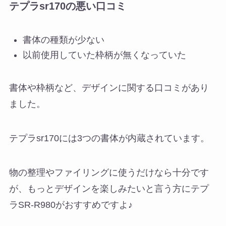
テプラsr170の悪い口コミ
書体の種類が少ない
以前使用していた枠柄が無くなっていた
書体や枠柄など、デザインに関する口コミがあり
ました。
テプラsr170には3つの書体が内蔵されています。
物の整理やファイリングに使うだけなら十分です
が、もっとデザインを楽しみたいと言う方にテプ
ラSR-R980がおすすめですよ♪