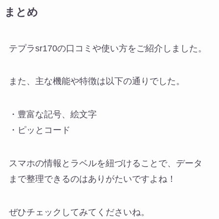
まとめ
テプラsr170の口コミや使い方をご紹介しました。
また、主な機能や特徴は以下の通りでした。
・豊富な記号、絵文字
・ピッとコード
スマホの情報とラベルを紐づけることで、データ
まで整理できるのはありがたいですよね！
ぜひチェックしてみてくださいね。