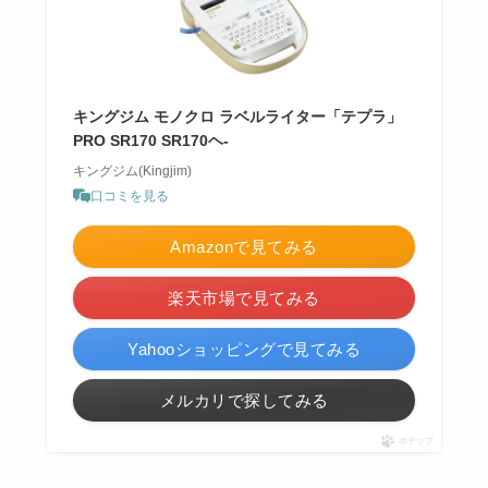
キングジム モノクロ ラベルライター「テプラ」
PRO SR170 SR170ヘ-
キングジム(Kingjim)
口コミを見る
Amazonで見てみる
楽天市場で見てみる
Yahooショッピングで見てみる
メルカリで探してみる
ポチップ