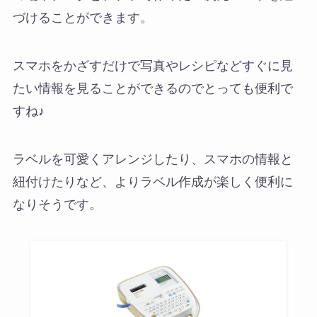
づけることができます。
スマホをかざすだけで写真やレシピなどすぐに見
たい情報を見ることができるのでとっても便利で
すね♪
ラベルを可愛くアレンジしたり、スマホの情報と
紐付けたりなど、よりラベル作成が楽しく便利に
なりそうです。