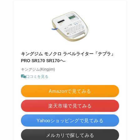
キングジム モノクロ ラベルライター「テプラ」
PRO SR170 SR170ヘ-
キングジム(Kingjim)
口コミを見る
Amazonで見てみる
楽天市場で見てみる
Yahooショッピングで見てみる
メルカリで探してみる