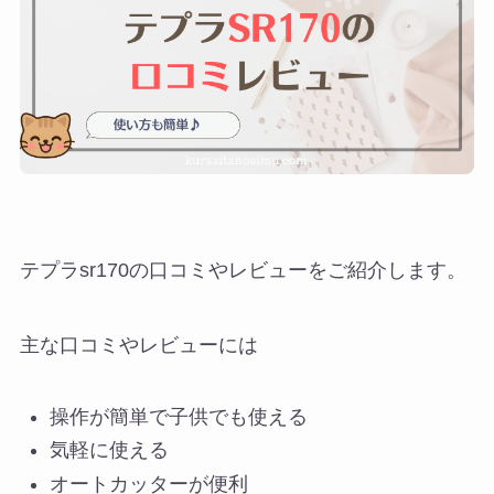
テプラsr170の口コミやレビューをご紹介します。
主な口コミやレビューには
操作が簡単で子供でも使える
気軽に使える
オートカッターが便利