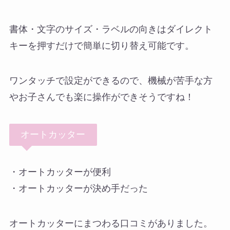
書体・文字のサイズ・ラベルの向きはダイレクト
キーを押すだけで簡単に切り替え可能です。
ワンタッチで設定ができるので、機械が苦手な方
やお子さんでも楽に操作ができそうですね！
オートカッター
・オートカッターが便利
・オートカッターが決め手だった
オートカッターにまつわる口コミがありました。