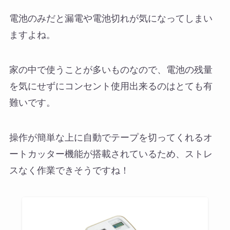
電池のみだと漏電や電池切れが気になってしまい
ますよね。
家の中で使うことが多いものなので、電池の残量
を気にせずにコンセント使用出来るのはとても有
難いです。
操作が簡単な上に自動でテープを切ってくれるオ
ートカッター機能が搭載されているため、ストレ
スなく作業できそうですね！