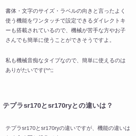
書体・文字のサイズ・ラベルの向きと言ったよく
使う機能をワンタッチで設定できるダイレクトキ
ーも搭載されているので、機械が苦手な方やお子
さんでも簡単に使うことができそうですよ。
私も機械音痴なタイプなので、簡単に使えるのは
ありがたいです(^^;;
テプラsr170とsr170ryとの違いは？
テプラsr170とsr170ryの違いですが、機能の違いは