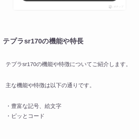
ポチップ
テプラsr170の機能や特長
テプラsr170の機能や特徴についてご紹介します。
主な機能や特徴は以下の通りです。
・豊富な記号、絵文字
・ピッとコード