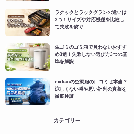
ラクックとラックグランの違いは
3つ！サイズや対応機種を比較し
て失敗を防ぐ
生ゴミのゴミ箱で臭わないおすす
め8選！失敗しない選び方3つの基
準を解説
midianの空調服の口コミは本当？
涼しくない噂や悪い評判の真相を
徹底検証
カテゴリー