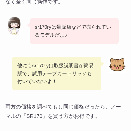
なく全く同じ操作です。
sr170ryは量販店などで売られてい
るモデルだよ♪
他にもsr170ryは取扱説明書が簡易
版で、試用テープカートリッジも
付いていないよ！
両方の価格を調べてもし同じ価格だったら、ノー
マルの「SR170」を買う方がお得です。