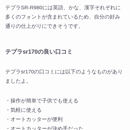
テプラSR-R980には英語、かな、漢字それぞれに
多くのフォントが含まれているため、自分の好み
通りの仕上がりにできそうです。
テプラsr170の良い口コミ
テプラsr170の口コミには以下のようなものがあり
ましたよ。
・操作が簡単で子供でも使える
・気軽に使える
・オートカッターが便利
・オートカッターが決め手だった