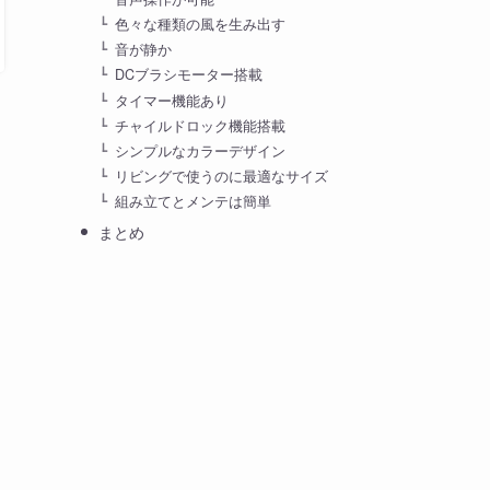
色々な種類の風を生み出す
音が静か
DCブラシモーター搭載
タイマー機能あり
チャイルドロック機能搭載
シンプルなカラーデザイン
リビングで使うのに最適なサイズ
組み立てとメンテは簡単
まとめ