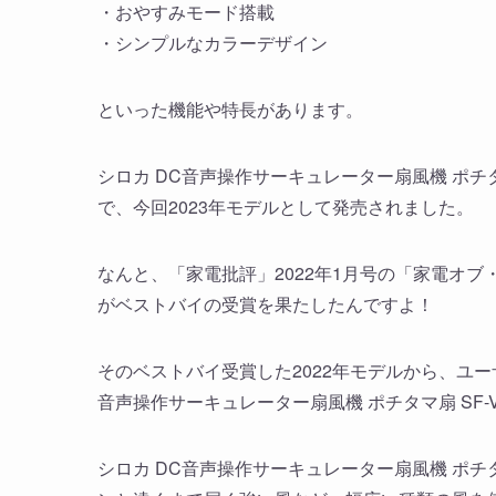
・おやすみモード搭載
・シンプルなカラーデザイン
といった機能や特長があります。
シロカ DC音声操作サーキュレーター扇風機 ポチタマ
で、今回2023年モデルとして発売されました。
なんと、「家電批評」2022年1月号の「家電オブ・ザ
がベストバイの受賞を果たしたんですよ！
そのベストバイ受賞した2022年モデルから、ユ
音声操作サーキュレーター扇風機 ポチタマ扇 SF
シロカ DC音声操作サーキュレーター扇風機 ポチタ