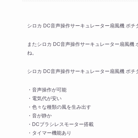
シロカ DC音声操作サーキュレーター扇風機 ポチタ
またシロカ DC音声操作サーキュレーター扇風機 ポ
ね。
シロカ DC音声操作サーキュレーター扇風機 ポチタマ
・音声操作が可能
・電気代が安い
・色々な種類の風を生み出す
・音が静か
・DCブラシレスモーター搭載
・タイマー機能あり