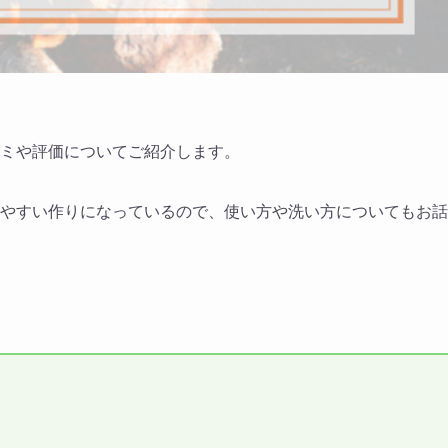
口コミや評価についてご紹介します。
掃除しやすい作りになっているので、使い方や洗い方についてもお話