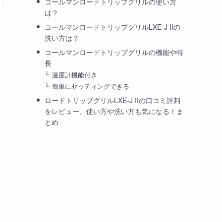
コールマンロードトリップグリルの使い方
は？
コールマンロードトリップグリルLXE-J IIの
洗い方は？
コールマンロードトリップグリルの機能や特
長
温度計機能付き
簡単にセッティングできる
ロードトリップグリルLXE-J IIの口コミ評判
をレビュー。使い方や洗い方も気になる！ま
とめ