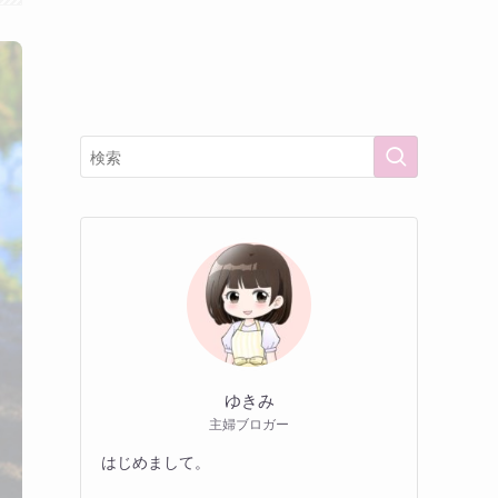
ゆきみ
主婦ブロガー
はじめまして。