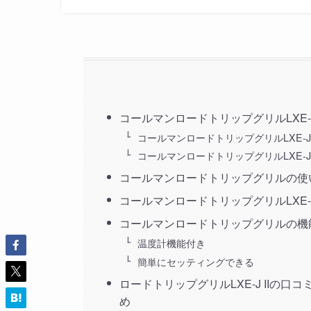
コールマンロードトリップグリルLXE-J
コールマンロードトリップグリルLXE-J
コールマンロードトリップグリルLXE-J
コールマンロードトリップグリルの使
コールマンロードトリップグリルLXE-J
コールマンロードトリップグリルの機
温度計機能付き
簡単にセッティングできる
ロードトリップグリルLXE-J IIの
め