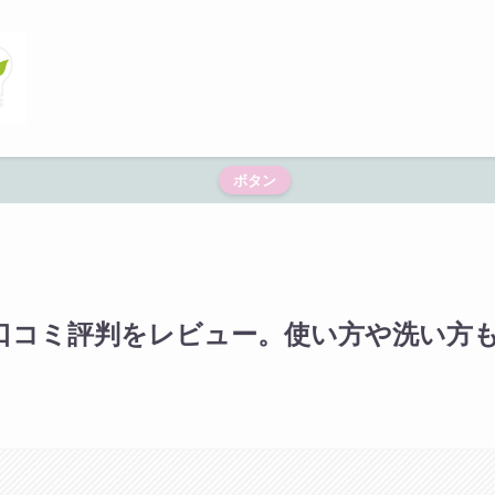
ボタン
Iの口コミ評判をレビュー。使い方や洗い方