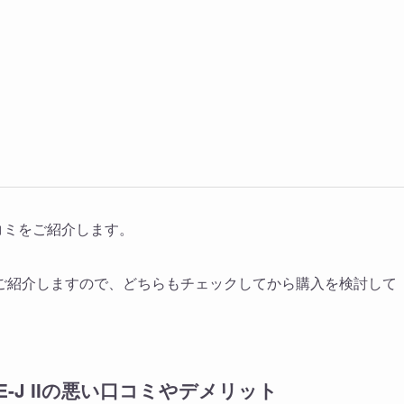
コミをご紹介します。
ご紹介しますので、どちらもチェックしてから購入を検討して
-J IIの悪い口コミやデメリット