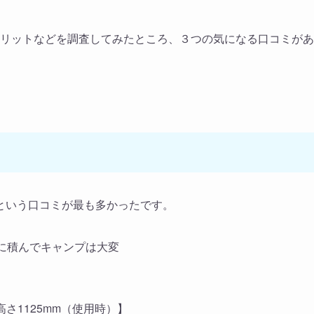
やデメリットなどを調査してみたところ、３つの気になる口コミがあ
という口コミが最も多かったです。
に積んでキャンプは大変
高さ1125mm（使用時）】