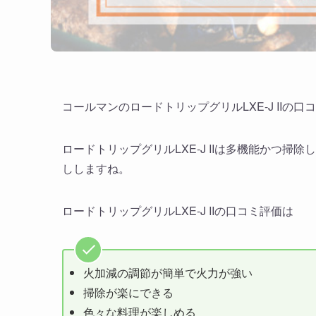
コールマンのロードトリップグリルLXE-J IIの
ロードトリップグリルLXE-J IIは多機能かつ
ししますね。
ロードトリップグリルLXE-J IIの口コミ評価は
火加減の調節が簡単で火力が強い
掃除が楽にできる
色々な料理が楽しめる