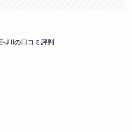
J IIの口コミ評判