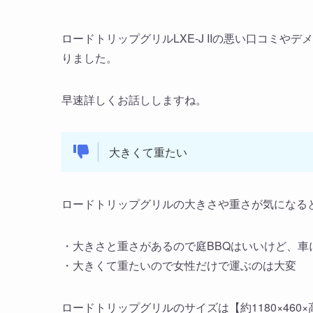
ロードトリップグリルLXE-J IIの悪い口コミ
りました。
早速詳しくお話ししますね。
大きくて重たい
ロードトリップグリルの大きさや重さが気になる
・大きさと重さがあるので庭BBQはいいけど、車
・大きくて重たいので女性だけで運ぶのは大変
ロードトリップグリルのサイズは【約1180×460×