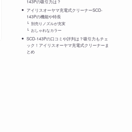
143Pの吸引力は？
アイリスオーヤマ充電式クリーナーSCD-
143Pの機能や特長
別売りノズルが充実
おしゃれなカラー
SCD-143Pの口コミや評判は？吸引力もチェ
ック！アイリスオーヤマ充電式クリーナーま
とめ