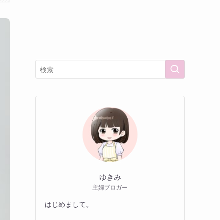
ゆきみ
主婦ブロガー
はじめまして。