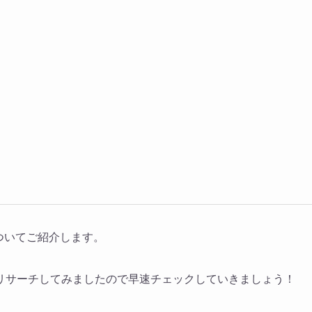
についてご紹介します。
リサーチしてみましたので早速チェックしていきましょう！