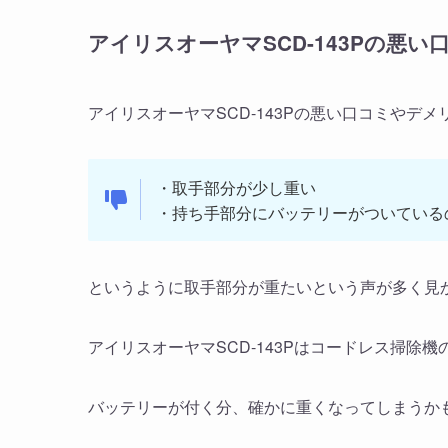
アイリスオーヤマSCD-143Pの悪
アイリスオーヤマSCD-143Pの悪い口コミやデ
・取手部分が少し重い
・持ち手部分にバッテリーがついている
というように取手部分が重たいという声が多く見
アイリスオーヤマSCD-143Pはコードレス掃除
バッテリーが付く分、確かに重くなってしまうか