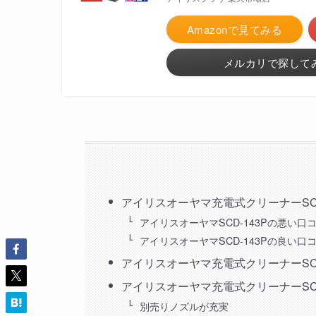
Amazonで見てみる
メルカリで探して
アイリスオーヤマ充電式クリーナーSCD
アイリスオーヤマSCD-143Pの悪い口
アイリスオーヤマSCD-143Pの良い口
アイリスオーヤマ充電式クリーナーSCD
アイリスオーヤマ充電式クリーナーSCD
別売りノズルが充実