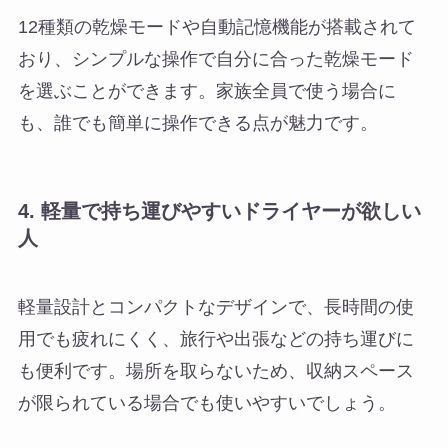
12種類の乾燥モードや自動記憶機能が搭載されて
おり、シンプルな操作で自分に合った乾燥モード
を選ぶことができます。家族全員で使う場合に
も、誰でも簡単に操作できる点が魅力です。
4.
軽量で持ち運びやすいドライヤーが欲しい
人
軽量設計とコンパクトなデザインで、長時間の使
用でも疲れにくく、旅行や出張などの持ち運びに
も便利です。場所を取らないため、収納スペース
が限られている場合でも使いやすいでしょう。