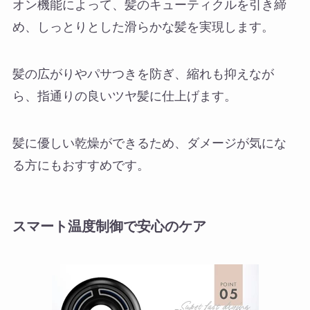
オン機能によって、髪のキューティクルを引き締
め、しっとりとした滑らかな髪を実現します。
髪の広がりやパサつきを防ぎ、縮れも抑えなが
ら、指通りの良いツヤ髪に仕上げます。
髪に優しい乾燥ができるため、ダメージが気にな
る方にもおすすめです。
スマート温度制御で安心のケア