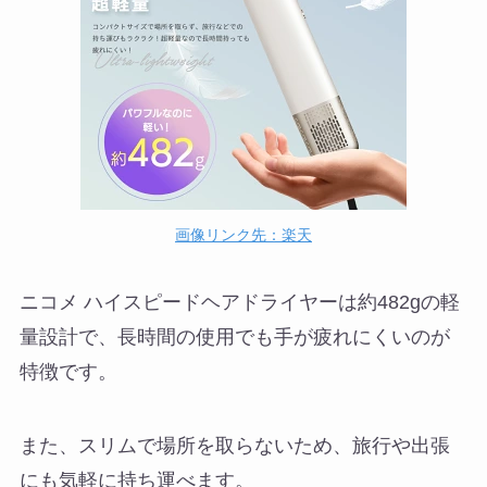
画像リンク先：楽天
ニコメ ハイスピードヘアドライヤーは約482gの軽
量設計で、長時間の使用でも手が疲れにくいのが
特徴です。
また、スリムで場所を取らないため、旅行や出張
にも気軽に持ち運べます。