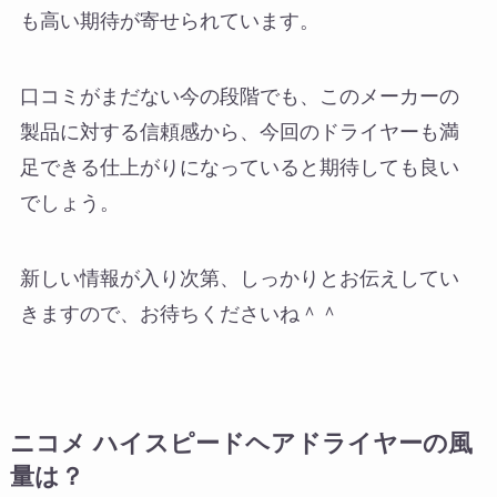
も高い期待が寄せられています。
口コミがまだない今の段階でも、このメーカーの
製品に対する信頼感から、今回のドライヤーも満
足できる仕上がりになっていると期待しても良い
でしょう。
新しい情報が入り次第、しっかりとお伝えしてい
きますので、お待ちくださいね＾＾
ニコメ ハイスピードヘアドライヤーの風
量は？