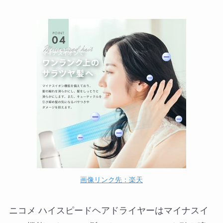
画像リンク先：楽天
ニコメ ハイスピードヘアドライヤーはマイナスイ