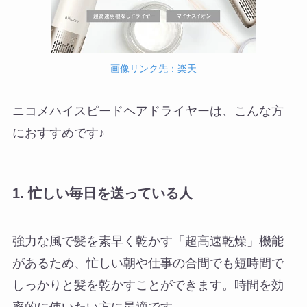
画像リンク先：楽天
ニコメハイスピードヘアドライヤーは、こんな方
におすすめです♪
1.
忙しい毎日を送っている人
強力な風で髪を素早く乾かす「超高速乾燥」機能
があるため、忙しい朝や仕事の合間でも短時間で
しっかりと髪を乾かすことができます。時間を効
率的に使いたい方に最適です。