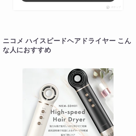
ポチップ
ニコメ ハイスピードヘアドライヤー こん
な人におすすめ