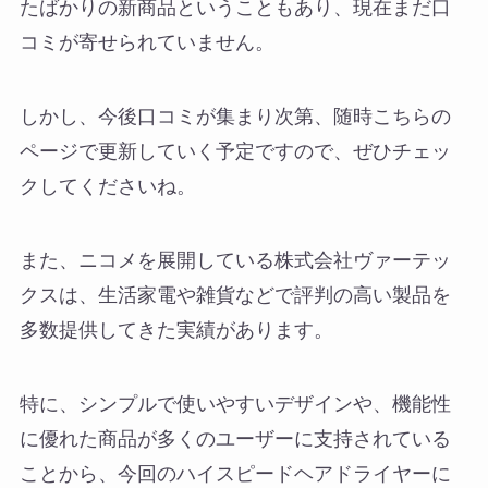
たばかりの新商品ということもあり、現在まだ口
コミが寄せられていません。
しかし、今後口コミが集まり次第、随時こちらの
ページで更新していく予定ですので、ぜひチェッ
クしてくださいね。
また、ニコメを展開している株式会社ヴァーテッ
クスは、生活家電や雑貨などで評判の高い製品を
多数提供してきた実績があります。
特に、シンプルで使いやすいデザインや、機能性
に優れた商品が多くのユーザーに支持されている
ことから、今回のハイスピードヘアドライヤーに