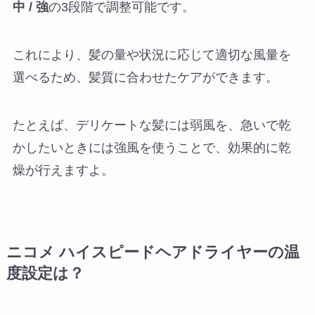
中 / 強
の3段階で調整可能です。
これにより、髪の量や状況に応じて適切な風量を
選べるため、髪質に合わせたケアができます。
たとえば、デリケートな髪には弱風を、急いで乾
かしたいときには強風を使うことで、効果的に乾
燥が行えますよ。
ニコメ ハイスピードヘアドライヤーの温
度設定は？