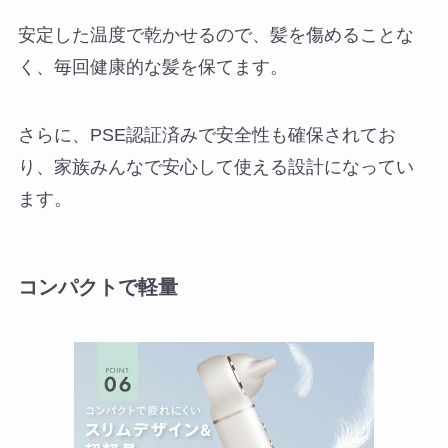
安定した温度で乾かせるので、髪を傷めることな
く、毎回健康的な髪を保てます。
さらに、PSE認証済みで安全性も確保されてお
り、家族みんなで安心して使える設計になってい
ます。
コンパクトで軽量