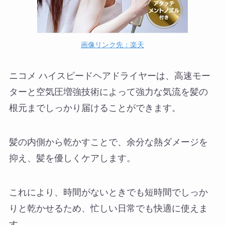
画像リンク先：楽天
ニコメ ハイスピードヘアドライヤーは、高速モー
ターと空気圧増強技術によって強力な気流を髪の
根元までしっかり届けることができます。
髪の内側から乾かすことで、余分な熱ダメージを
抑え、髪を優しくケアします。
これにより、時間がないときでも短時間でしっか
りと乾かせるため、忙しい日常でも快適に使えま
す。