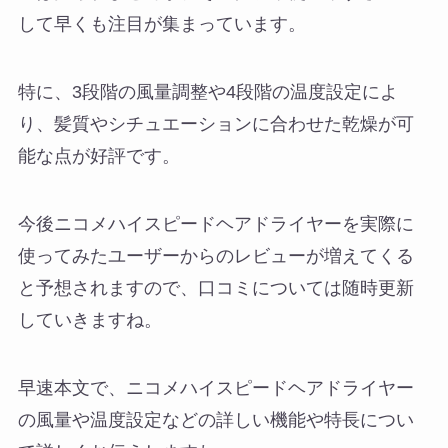
して早くも注目が集まっています。
特に、3段階の風量調整や4段階の温度設定によ
り、髪質やシチュエーションに合わせた乾燥が可
能な点が好評です。
今後ニコメハイスピードヘアドライヤーを実際に
使ってみたユーザーからのレビューが増えてくる
と予想されますので、口コミについては随時更新
していきますね。
早速本文で、ニコメハイスピードヘアドライヤー
の風量や温度設定などの詳しい機能や特長につい