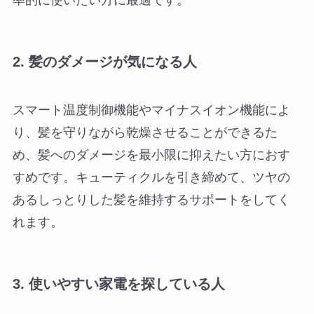
2.
髪のダメージが気になる人
スマート温度制御機能やマイナスイオン機能によ
り、髪を守りながら乾燥させることができるた
め、髪へのダメージを最小限に抑えたい方におす
すめです。キューティクルを引き締めて、ツヤの
あるしっとりした髪を維持するサポートをしてく
れます。
3.
使いやすい家電を探している人