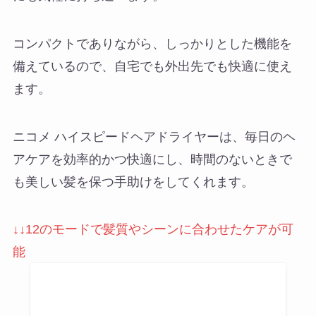
コンパクトでありながら、しっかりとした機能を
備えているので、自宅でも外出先でも快適に使え
ます。
ニコメ ハイスピードヘアドライヤーは、毎日のヘ
アケアを効率的かつ快適にし、時間のないときで
も美しい髪を保つ手助けをしてくれます。
↓↓12のモードで髪質やシーンに合わせたケアが可
能