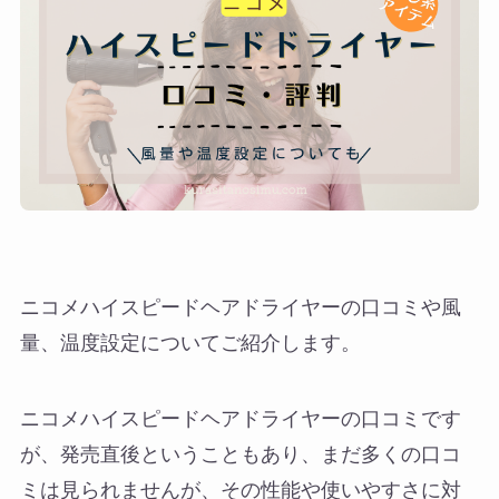
ニコメハイスピードヘアドライヤーの口コミや風
量、温度設定についてご紹介します。
ニコメハイスピードヘアドライヤーの口コミです
が、発売直後ということもあり、まだ多くの口コ
ミは見られませんが、その性能や使いやすさに対