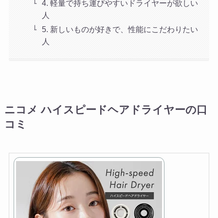
4. 軽量で持ち運びやすいドライヤーが欲しい
人
5. 新しいものが好きで、性能にこだわりたい
人
ニコメ ハイスピードヘアドライヤーの口
コミ