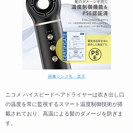
画像リンク先：楽天
ニコメ ハイスピードヘアドライヤーは吹き出し口
の温度を常に監視するスマート温度制御技術が搭
載されており、高温による髪のダメージを防ぎま
す。