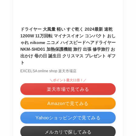
ドライヤー 大風量 軽い すぐ乾く 2024最新 速乾
1200W 11万回転 マイナスイオン コンパクト おし
ゃれ nikome ニコメ ハイスピードヘアドライヤー
NKM-SHD01 加熱保護機能 旅行 出張 修学旅行 お
出かけ 母の日 誕生日 クリスマス プレゼント ギフ
ト
EXCELSA online shop 楽天市場店
＼ポイント最大11倍！／
楽天市場で見てみる
Amazonで見てみる
Yahooショッピングで見てみる
メルカリで探してみる