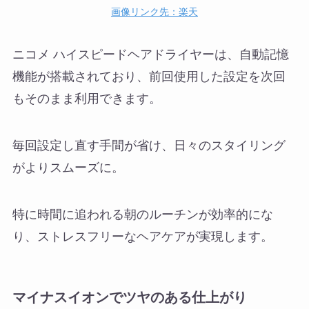
画像リンク先：楽天
ニコメ ハイスピードヘアドライヤーは、自動記憶
機能が搭載されており、前回使用した設定を次回
もそのまま利用できます。
毎回設定し直す手間が省け、日々のスタイリング
がよりスムーズに。
特に時間に追われる朝のルーチンが効率的にな
り、ストレスフリーなヘアケアが実現します。
マイナスイオンでツヤのある仕上がり