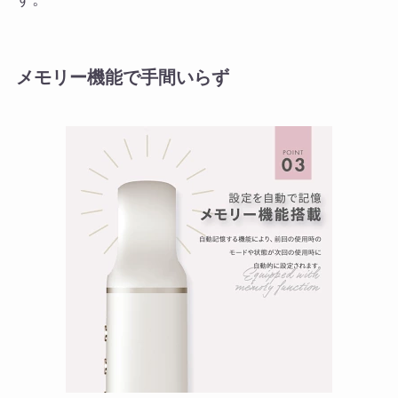
メモリー機能で手間いらず