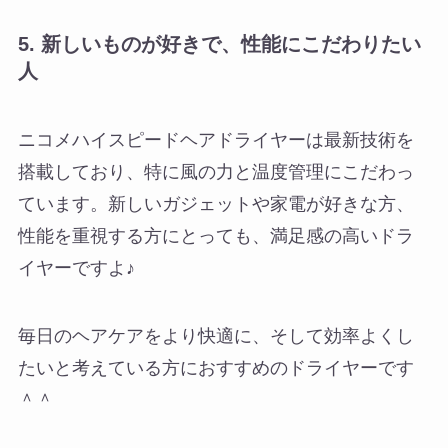
5.
新しいものが好きで、性能にこだわりたい
人
ニコメハイスピードヘアドライヤーは最新技術を
搭載しており、特に風の力と温度管理にこだわっ
ています。新しいガジェットや家電が好きな方、
性能を重視する方にとっても、満足感の高いドラ
イヤーですよ♪
毎日のヘアケアをより快適に、そして効率よくし
たいと考えている方におすすめのドライヤーです
＾＾