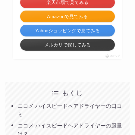
楽天市場で見てみる
Amazonで見てみる
Yahooショッピングで見てみる
メルカリで探してみる
ポチップ
もくじ
ニコメ ハイスピードヘアドライヤーの口コ
ミ
ニコメ ハイスピードヘアドライヤーの風量
は？