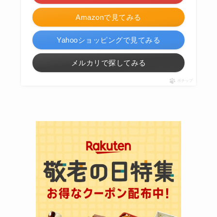
Amazonで見てみる
Yahooショッピングで見てみる
メルカリで探してみる
ポチップ