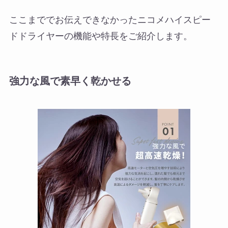
ここまででお伝えできなかったニコメハイスピー
ドドライヤーの機能や特長をご紹介します。
強力な風で素早く乾かせる