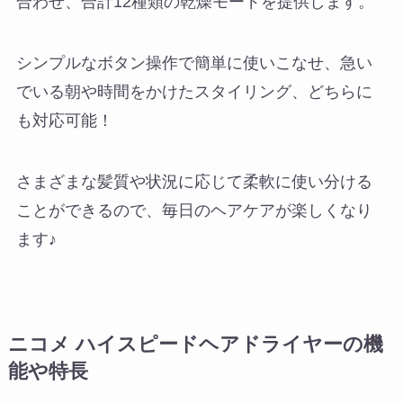
合わせ、合計12種類の乾燥モードを提供します。
シンプルなボタン操作で簡単に使いこなせ、急い
でいる朝や時間をかけたスタイリング、どちらに
も対応可能！
さまざまな髪質や状況に応じて柔軟に使い分ける
ことができるので、毎日のヘアケアが楽しくなり
ます♪
ニコメ ハイスピードヘアドライヤーの機
能や特長