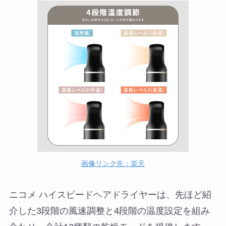
画像リンク先：楽天
ニコメ ハイスピードヘアドライヤーは、先ほど紹
介した3段階の風速調整と4段階の温度設定を組み