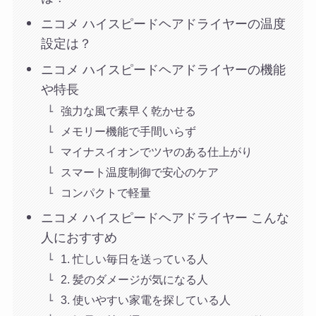
ニコメ ハイスピードヘアドライヤーの温度
設定は？
ニコメ ハイスピードヘアドライヤーの機能
や特長
強力な風で素早く乾かせる
メモリー機能で手間いらず
マイナスイオンでツヤのある仕上がり
スマート温度制御で安心のケア
コンパクトで軽量
ニコメ ハイスピードヘアドライヤー こんな
人におすすめ
1. 忙しい毎日を送っている人
2. 髪のダメージが気になる人
3. 使いやすい家電を探している人